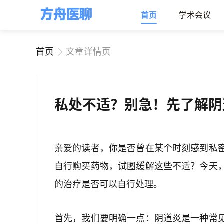
首页
学术会议
首页
文章详情页
私处不适？别急！先了解阴
亲爱的读者，你是否曾在某个时刻感到私
自行购买药物，试图缓解这些不适？今天
的治疗是否可以自行处理。
首先，我们要明确一点：阴道炎是一种常