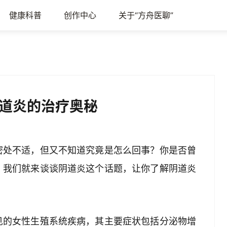
健康科普
创作中心
关于“方舟医聊”
道炎的治疗奥秘
密处不适，但又不知道究竟是怎么回事？你是否曾
，我们就来谈谈阴道炎这个话题，让你了解阴道炎
见的女性生殖系统疾病，其主要症状包括分泌物增