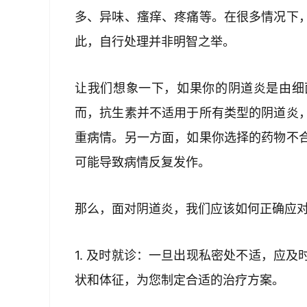
多、异味、瘙痒、疼痛等。在很多情况下
此，自行处理并非明智之举。
让我们想象一下，如果你的阴道炎是由细
而，抗生素并不适用于所有类型的阴道炎
重病情。另一方面，如果你选择的药物不
可能导致病情反复发作。
那么，面对阴道炎，我们应该如何正确应
1. 及时就诊：一旦出现私密处不适，应
状和体征，为您制定合适的治疗方案。