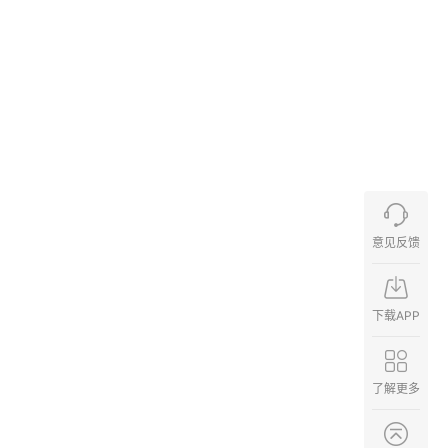
意见反馈
下载APP
了解更多