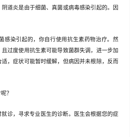
，阴道炎是由于细菌、真菌或病毒感染引起的。因
菌感染引起的，你自行使用抗生素药物治疗。然
，且过度使用抗生素可能导致菌群失调，进一步加
合适，症状可能暂时缓解，但病因并未根除，反而
对呢？
及时就诊，寻求专业医生的诊断。医生会根据您的症