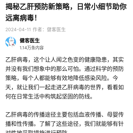
揭秘乙肝预防新策略，日常小细节助你
远离病毒！
2024-04-11
作者：健客医生
健客医生
1.14万条内容
乙肝病毒，这个让人闻之色变的健康隐患，其实
并没有我们想象中的那么可怕。通过科学的预防
策略，每个人都能够有效地降低感染风险。今
天，就让我们一起走进乙肝病毒的世界，看看如
何在日常生活中构筑起坚固的防线。
乙肝病毒的传播途径主要包括血液传播、母婴传
播和性传播。了解了这些途径，我们就能够有针
对性地采取措施进行预防。