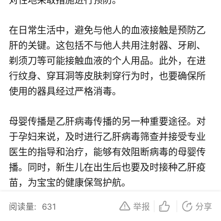
在日常生活中，避免与他人的血液接触是预防乙
肝的关键。这包括不与他人共用注射器、牙刷、
剃须刀等可能接触血液的个人用品。此外，在进
行纹身、穿耳洞等皮肤刺穿行为时，也要确保所
使用的器具经过严格消毒。
母婴传播是乙肝病毒传播的另一种重要途径。对
于孕妇来说，及时进行乙肝病毒筛查并接受专业
医生的指导和治疗，能够有效阻断病毒的母婴传
播。同时，新生儿在出生后也要及时接种乙肝疫
苗，为宝宝的健康保驾护航。
阅读量:
631
举报
分享
性传播也是乙肝病毒不可忽视的传播途径。为了