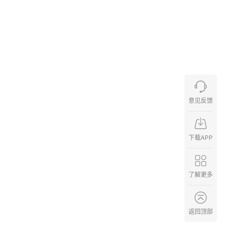
意见反馈
下载APP
了解更多
返回顶部