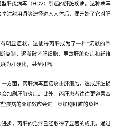
型肝炎病毒（HCV）引起的肝脏疾病。这种病毒
共享注射用具等途径进入人体后，便开始了它对肝
有明显症状，这使得丙肝成为了一种“沉默的杀
不断复制，逐渐破坏肝细胞，导致肝脏炎症和纤维
发展为肝硬化，甚至肝癌。
。一方面，丙肝病毒直接攻击肝细胞，造成肝脏损
也会加剧肝脏炎症。此外，丙肝患者往往更容易合
这些疾病的叠加效应会进一步加剧肝脏的负担。
的进步，丙肝的治疗已经取得了显著的成果。通过