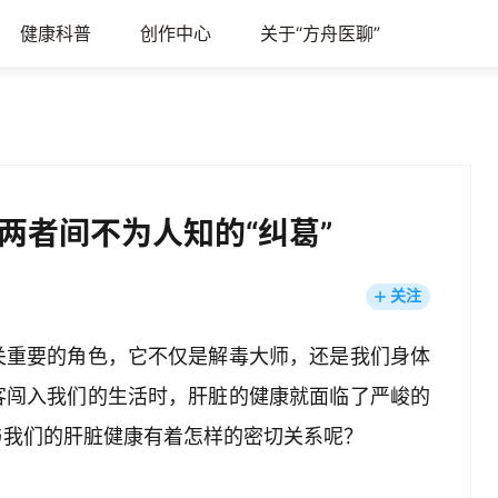
健康科普
创作中心
关于“方舟医聊”
两者间不为人知的“纠葛”
关注
关重要的角色，它不仅是解毒大师，还是我们身体
客闯入我们的生活时，肝脏的健康就面临了严峻的
与我们的肝脏健康有着怎样的密切关系呢？