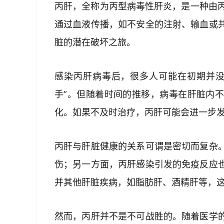
丙肝，全称为丙型病毒性肝炎，是一种由丙
通过血液传播，如不安全的注射、输血或
脏的潜在破坏之旅。
感染丙肝病毒后，很多人可能在初期并没
手”。但随着时间的推移，病毒在肝脏内
化。如果不及时治疗，丙肝可能会进一步
丙肝与肝脏健康的关系可谓是密切而复杂
伤；另一方面，丙肝感染引发的免疫反应
并其他肝脏疾病，如脂肪肝、酒精肝等，
然而，丙肝并不是不可战胜的。随着医学