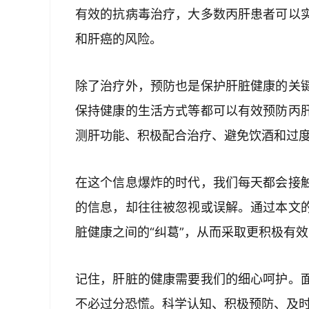
有效的抗病毒治疗，大多数丙肝患者可以
和肝癌的风险。
除了治疗外，预防也是保护肝脏健康的关
保持健康的生活方式等都可以有效预防丙
测肝功能、积极配合治疗、避免饮酒和过
在这个信息爆炸的时代，我们每天都会接
的信息，却往往被忽视或误解。通过本文
脏健康之间的“纠葛”，从而采取更积极有
记住，肝脏的健康需要我们的细心呵护。
不必过分恐慌。科学认知、积极预防、及