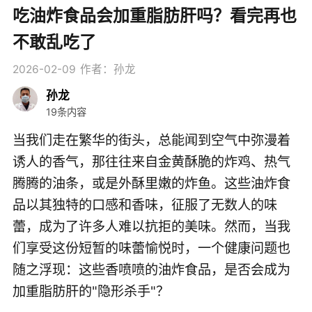
吃油炸食品会加重脂肪肝吗？看完再也
不敢乱吃了
2026-02-09
作者：孙龙
孙龙
19条内容
当我们走在繁华的街头，总能闻到空气中弥漫着
诱人的香气，那往往来自金黄酥脆的炸鸡、热气
腾腾的油条，或是外酥里嫩的炸鱼。这些油炸食
品以其独特的口感和香味，征服了无数人的味
蕾，成为了许多人难以抗拒的美味。然而，当我
们享受这份短暂的味蕾愉悦时，一个健康问题也
随之浮现：这些香喷喷的油炸食品，是否会成为
加重脂肪肝的"隐形杀手"？