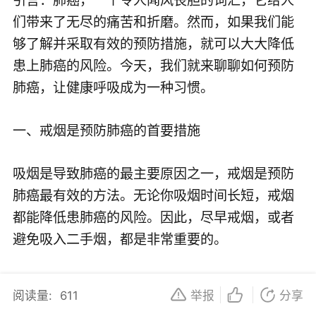
们带来了无尽的痛苦和折磨。然而，如果我们能
够了解并采取有效的预防措施，就可以大大降低
患上肺癌的风险。今天，我们就来聊聊如何预防
肺癌，让健康呼吸成为一种习惯。
一、戒烟是预防肺癌的首要措施
吸烟是导致肺癌的最主要原因之一，戒烟是预防
肺癌最有效的方法。无论你吸烟时间长短，戒烟
都能降低患肺癌的风险。因此，尽早戒烟，或者
避免吸入二手烟，都是非常重要的。
二、保持健康的生活方式
阅读量:
611
举报
分享