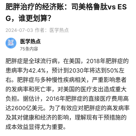
​肥胖治疗的经济账：司美格鲁肽vs ES
G，谁更划算？
2024-07-03
作者：医学热点
医学热点
75条内容
肥胖症是全球流行病，在美国，2018年肥胖症的
患病率为42.4%，预计到2030年将达到50%左
右。肥胖症与多种慢性疾病相关，严重影响患者
的发病率和死亡率，对美国的医疗支出造成重大
负担。据估计，2016年肥胖症的直接医疗费用高
达2600亿美元。为了有效应对肥胖症的高发病率
及其对健康和经济的影响，理解现有干预措施的
成本效益显得尤为重要。