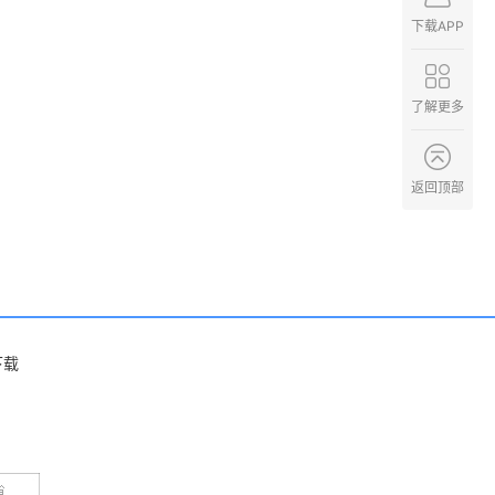
下载APP
了解更多
返回顶部
下载