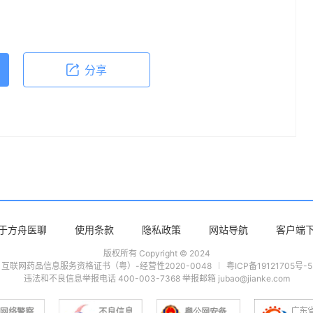
分享
于方舟医聊
使用条款
隐私政策
网站导航
客户端
版权所有 Copyright © 2024
互联网药品信息服务资格证书（粤）-经营性2020-0048
粤ICP备19121705号-5
违法和不良信息举报电话 400-003-7368 举报邮箱 jubao@jianke.com