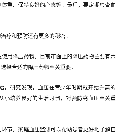
制体重、保持良好的心态等。最后，要定期检查血
的治疗和预防还有更多的秘密。
理使用降压药物。目前市面上的降压药物主要有六
，选择合适的降压药物至关重要。
始。研究发现，血压在青少年时期就开始升高的
从小培养良好的生活习惯，对预防高血压至关重
要环节。家庭血压监测可以帮助患者更好地了解自