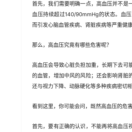
首先，我们需要明确一点，高血压并不是
血压持续超过140/90mmHg的状态。
而引发心脑血管疾病、肾脏疾病等严重健
那么，高血压究竟有哪些危害呢？
高血压会导致心脏负担加重，长期下去可
的血管，增加中风的风险；还会影响肾脏
还与视力下降、动脉硬化等多种疾病密切
看到这里，你可能会问，既然高血压的危
首先，要有正确的认识，不能再将高血压