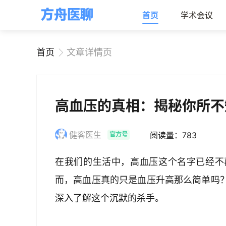
首页
学术会议
首页
文章详情页
高血压的真相：揭秘你所不
健客医生
阅读量：783
官方号
在我们的生活中，高血压这个名字已经不
而，高血压真的只是血压升高那么简单吗
深入了解这个沉默的杀手。