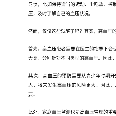
习惯，比如保持适当的运动、少吃盐、控
压，及时了解自己的血压状况。
然而，仅仅这些就够了吗？其实，高血压
首先，高血压患者需要在医生的指导下合
大类，分别针对不同类型的高血压。因此
其次，高血压的预防需要从青少年时期开
人，将来发生高血压的风险更大。因此，
要。
此外，家庭血压监测也是高血压管理的重