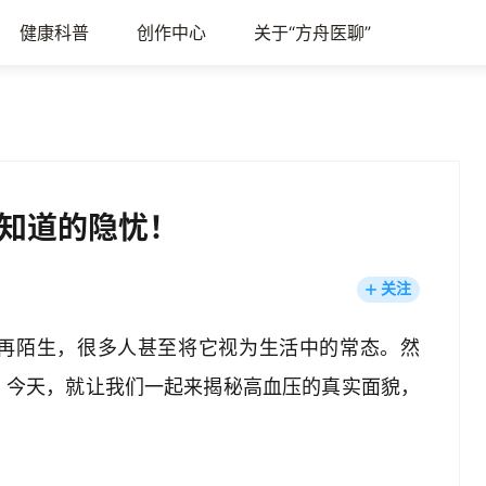
健康科普
创作中心
关于“方舟医聊”
知道的隐忧！
关注
再陌生，很多人甚至将它视为生活中的常态。然
？今天，就让我们一起来揭秘高血压的真实面貌，