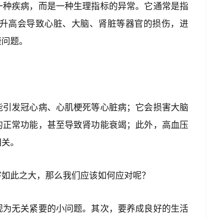
一种疾病，而是一种生理指标的异常。它通常是指
血压升高会导致心脏、大脑、肾脏等器官的损伤，进
康问题。
能引发冠心病、心肌梗死等心脏病；它会损害大脑
的正常功能，甚至导致肾功能衰竭；此外，高血压
相关。
害如此之大，那么我们应该如何应对呢？
视为无关紧要的小问题。其次，要养成良好的生活