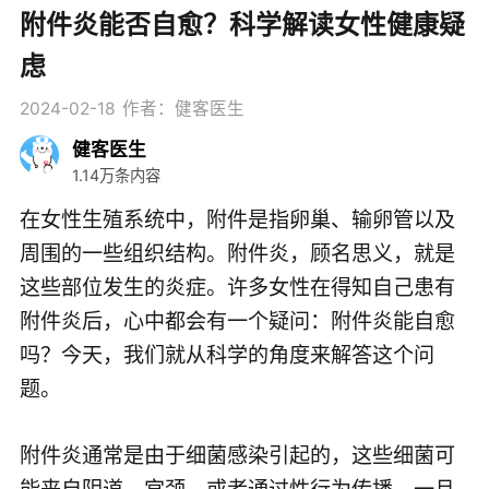
附件炎能否自愈？科学解读女性健康疑
虑
2024-02-18
作者：健客医生
健客医生
1.14万条内容
在女性生殖系统中，附件是指卵巢、输卵管以及
周围的一些组织结构。附件炎，顾名思义，就是
这些部位发生的炎症。许多女性在得知自己患有
附件炎后，心中都会有一个疑问：附件炎能自愈
吗？今天，我们就从科学的角度来解答这个问
题。
附件炎通常是由于细菌感染引起的，这些细菌可
能来自阴道、宫颈，或者通过性行为传播。一旦