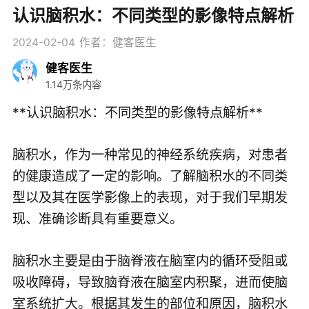
认识脑积水：不同类型的影像特点解析
2024-02-04
作者：健客医生
健客医生
1.14万条内容
**认识脑积水：不同类型的影像特点解析**
脑积水，作为一种常见的神经系统疾病，对患者
的健康造成了一定的影响。了解脑积水的不同类
型以及其在医学影像上的表现，对于我们早期发
现、准确诊断具有重要意义。
脑积水主要是由于脑脊液在脑室内的循环受阻或
吸收障碍，导致脑脊液在脑室内积聚，进而使脑
室系统扩大。根据其发生的部位和原因，脑积水