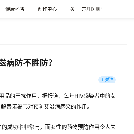
健康科普
创作中心
关于“方舟医聊”
艾滋病防不胜防？
关注
用品的干扰作用。据报道，每年HIV感染者中的女
了解替诺福韦对预防艾滋病感染的作用。
性的成功率非常高，而女性的药物预防作用令人失