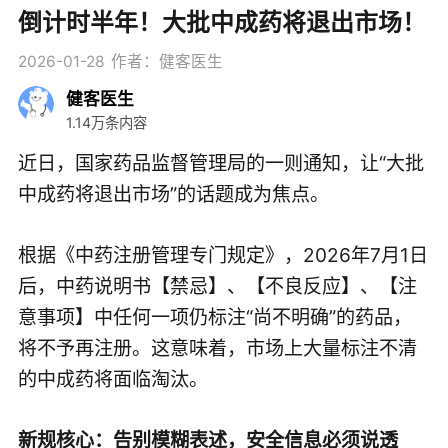
倒计时半年！大批中成药将退出市场！
2026-01-28
作者：健客医生
健客医生
1.14万条内容
近日，国家药品监督管理局的一则通知，让“大批
中成药将退出市场”的话题成为焦点。
根据《中药注册管理专门规定》，2026年7月1日
后，中药说明书【禁忌】、【不良反应】、【注
意事项】中任何一项仍标注“尚不明确”的药品，
将不予再注册。这意味着，市场上大量标注不清
的中成药将面临淘汰。
新规核心：告别模糊表述，安全信息必须说透