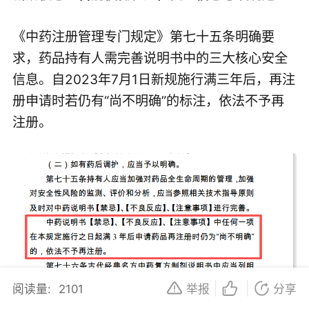
《中药注册管理专门规定》第七十五条明确要
求，药品持有人需完善说明书中的三大核心安全
信息。自2023年7月1日新规施行满三年后，再注
册申请时若仍有“尚不明确”的标注，依法不予再
注册。
阅读量:
2101
举报
分享
简单来说，以后中成药不能再用“不清楚”、“不明