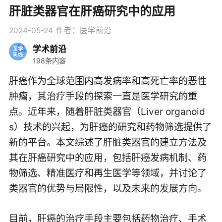
肝脏类器官在肝癌研究中的应用
2024-05-24
作者：医学前沿
学术前沿
198条内容
肝癌作为全球范围内高发病率和高死亡率的恶性
肿瘤，其治疗手段的探索一直是医学研究的重
点。近年来，随着肝脏类器官（Liver organoid
s）技术的兴起，为肝癌的研究和药物筛选提供了
新的平台。本文综述了肝脏类器官的建立方法及
其在肝癌研究中的应用，包括肝癌发病机制、药
物筛选、精准医疗和再生医学等领域，并讨论了
类器官的优势与局限性，以及未来的发展方向。
目前，肝癌的治疗手段主要包括药物治疗、手术