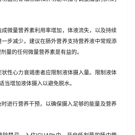
造成微量营养素利用率增加，体液流失，以及持续
进一步减少。建议在肠外营养支持营养液中常规添
理剂量的任何微量营养素是有益的。
症状性心力衰竭患者应限制液体摄入量。限制液体
应适当增加液体摄入以避免脱水。
及时进行营养干预，以确保摄入足够的能量及营养