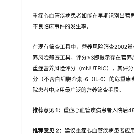
重症心血管疾病患者如能在早期识别出营
不良临床事件的发生率。
在现有筛查工具中，营养风险筛查2002量
养风险筛查工具，评分≥3即提示存在营养
重症营养风险评分（mNUTRIC），其评分体
分（不含白细胞介素-6（IL-6）的危重患
院患者中应用最广泛的营养筛查手段。
推荐意见 1：
重症心血管疾病患者入院后4
推荐意见 2：
建议重症心血管疾病患者应用营