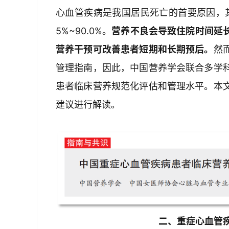
心血管疾病是我国居民死亡的首要原因，其
5%~90.0%。
营养不良会导致住院时间延
营养干预可改善患者短期和长期预后。
然
管理指南，因此，中国营养学会联合多学
患者临床营养规范化评估和管理水平。本
建议进行解读。
二、重症心血管