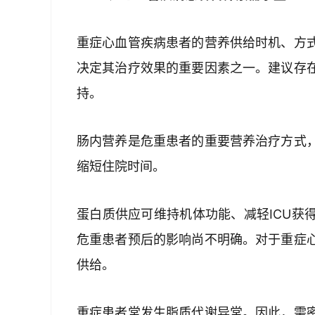
重症心血管疾病患者的营养供给时机、方
决定其治疗效果的重要因素之一。建议存
持。
肠内营养是危重患者的重要营养治疗方式
缩短住院时间。
蛋白质供应可维持机体功能、减轻ICU获
危重患者预后的影响尚不明确。对于重症
供给。
重症患者常发生脂质代谢异常。因此，需