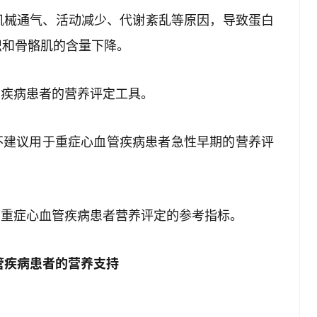
机械通气、活动减少、代谢紊乱等原因，导致蛋白
织和骨骼肌的含量下降。
管疾病患者的营养评定工具。
不建议用于重症心血管疾病患者急性早期的营养评
为重症心血管疾病患者营养评定的参考指标。
管疾病患者的营养支持