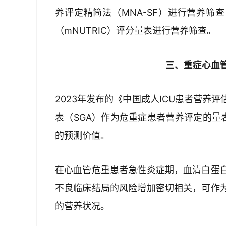
养评定精简法（MNA-SF）进行营养筛
（mNUTRIC）评分量表进行营养筛查。 
三、重症心血
2023年发布的《中国成人ICU患者营养
表（SGA）作为危重症患者营养评定的量表
的预测价值。
在心血管危重患者急性炎症期，血清白蛋
不良临床结局的风险增加密切相关，可作
的营养状况。