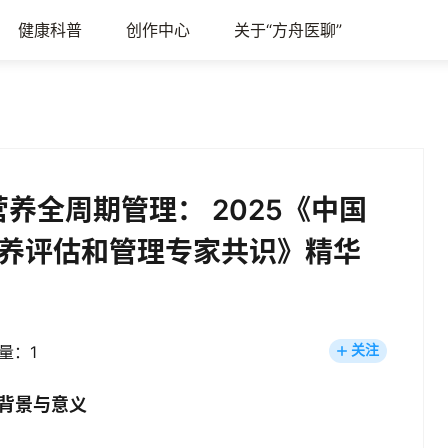
健康科普
创作中心
关于“方舟医聊”
营养全周期管理： 2025《中国
养评估和管理专家共识》精华
量：1
关注
背景与意义