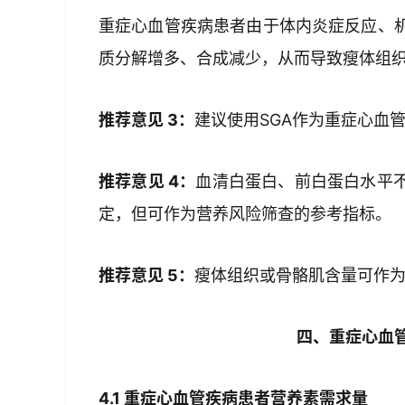
重症心血管疾病患者由于体内炎症反应、
质分解增多、合成减少，从而导致瘦体组
推荐意见 3：
建议使用SGA作为重症心血
推荐意见 4：
血清白蛋白、前白蛋白水平
定，但可作为营养风险筛查的参考指标。
推荐意见 5：
瘦体组织或骨骼肌含量可作
四、重症心血
4.1 重症心血管疾病患者营养素需求量