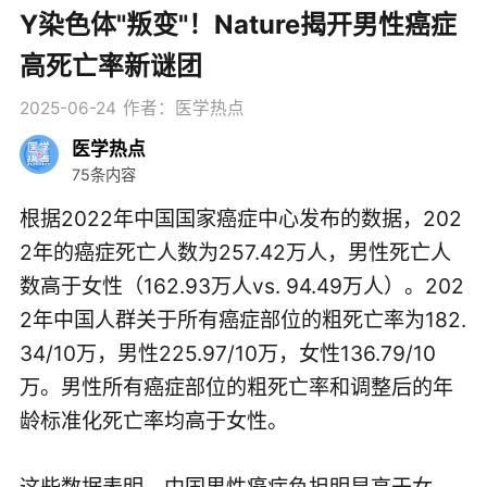
Y染色体"叛变"！Nature揭开男性癌症
高死亡率新谜团
2025-06-24
作者：医学热点
医学热点
75条内容
根据2022年中国国家癌症中心发布的数据，202
2年的癌症死亡人数为257.42万人，男性死亡人
数高于女性（162.93万人vs. 94.49万人）。202
2年中国人群关于所有癌症部位的粗死亡率为182.
34/10万，男性225.97/10万，女性136.79/10
万。男性所有癌症部位的粗死亡率和调整后的年
龄标准化死亡率均高于女性。
这些数据表明，中国男性癌症负担明显高于女