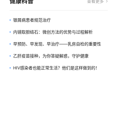
健康科普
查看更多
银屑病患者规范治疗
内镜取胆结石：微创方法的优势与过程解析
早预防、早发现、早治疗——乳房自检的重要性
乙肝疫苗接种，为你答疑解惑，守护健康
HIV感染者也能正常生活？他们是这样做到的！