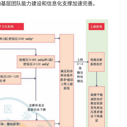
动基层团队能力建设和信息化支撑加速完善。