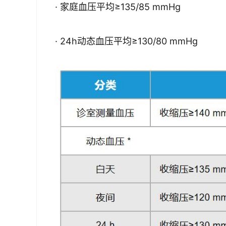
· 家庭血压平均≥135/85 mmHg
· 24h动态血压平均≥130/80 mmHg