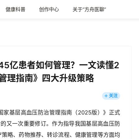
健康科普
创作中心
关于“方舟医聊”
45亿患者如何管理？一文读懂2
治管理指南》四大升级策略
关注
家基层高血压防治管理指南（2025版）》正式
新后的又一次重要修订。作为指导我国基层高血压防
疗策略、药物推荐、转诊流程、健康管理等方面均