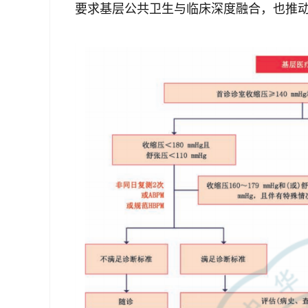
要求基层公共卫生与临床深度融合，也推