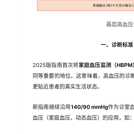
基层高血压
一、诊断标准
2025版指南首次将
家庭血压监测（HBPM
同等重要的地位。这意味着，高血压的诊
更贴近患者的真实生活状态。
新指南继续沿用
140/90 mmHg
作为诊室
血压（家庭血压、动态血压）的应用，如