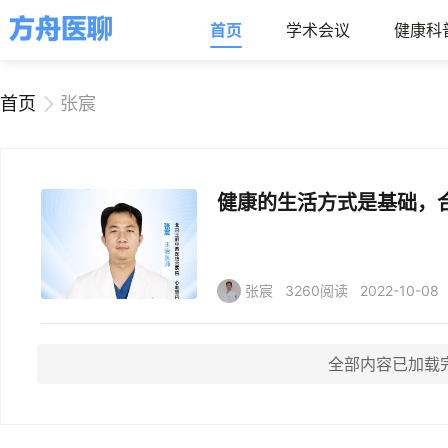
首页
学术会议
健康科
首页
张宸
健康的生活方式是基础，
张宸
3260阅读
2022-10-08
全部内容已加载