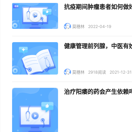
抗疫期间肿瘤患者如何做
莫穗林
2022-04-19
健康管理前列腺，中医有
莫穗林
2918阅读
2021-12-31
治疗阳痿的药会产生依赖