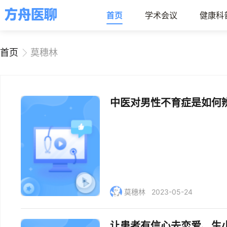
首页
学术会议
健康科
首页
莫穗林
中医对男性不育症是如何
莫穗林
2023-05-24
让患者有信心去恋爱、生